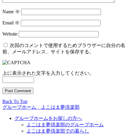
Name
※
Email
※
Website
次回のコメントで使用するためブラウザーに自分の名
前、メールアドレス、サイトを保存する。
上に表示された文字を入力してください。
Back To Top
グループホーム よこはま夢倶楽部
グループホームをお探しの方へ
よこはま夢倶楽部のグループホーム
よこはま夢倶楽部での暮らし